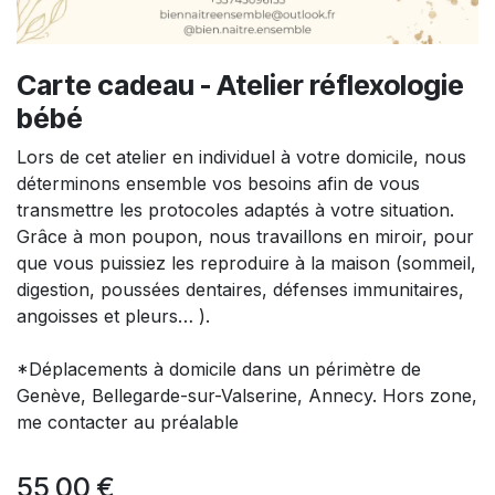
Carte cadeau - Atelier réflexologie
bébé
​Lors de cet atelier en individuel à votre domicile, nous
déterminons ensemble vos besoins afin de vous
transmettre les protocoles adaptés à votre situation.
Grâce à mon poupon, nous travaillons en miroir, pour
que vous puissiez les reproduire à la maison (sommeil,
digestion, poussées dentaires, défenses immunitaires,
angoisses et pleurs… ).
*Déplacements à domicile dans un périmètre de
Genève, Bellegarde-sur-Valserine, Annecy. Hors zone,
me contacter au préalable
55,00
€