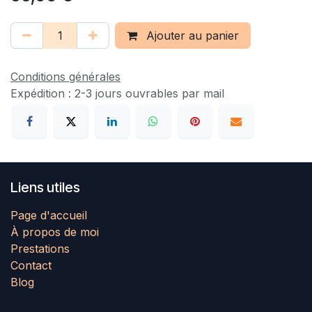
Ajouter au panier
Conditions générales
Expédition : 2-3 jours ouvrables par mail
Liens utiles
Page d'accueil
À propos de moi
Prestations
Contact
Blog