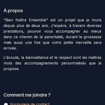
À propos
"Bien Naître Ensemble" est un projet que je muris
depuis plus de deux ans. J'espère, à travers diverses
prestations, pouvoir vous accompagner au mieux
dans ce chemin de la parentalité, durant la grossesse
mais aussi une fois que votre petite merveille sera
arrivée.
L'écoute, la bienveillance et le respect sont les maîtres
mots des accompagnements personnalisés que je
propose.
Comment me joindre ?
Formulaire de contact